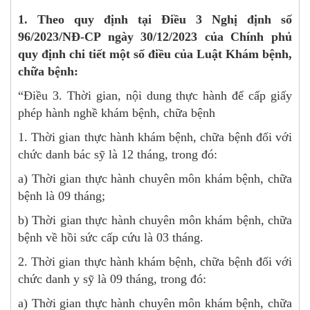
1. Theo quy định tại Điều 3 Nghị định số
96/2023/NĐ-CP ngày 30/12/2023 của Chính phủ
quy định chi tiết một số điều của Luật Khám bệnh,
chữa bệnh:
“Điều 3. Thời gian, nội dung thực hành để cấp giấy
phép hành nghề khám bệnh, chữa bệnh
1. Thời gian thực hành khám bệnh, chữa bệnh đối với
chức danh bác sỹ là 12 tháng, trong đó:
a) Thời gian thực hành chuyên môn khám bệnh, chữa
bệnh là 09 tháng;
b) Thời gian thực hành chuyên môn khám bệnh, chữa
bệnh về hồi sức cấp cứu là 03 tháng.
2. Thời gian thực hành khám bệnh, chữa bệnh đối với
chức danh y sỹ là 09 tháng, trong đó:
a) Thời gian thực hành chuyên môn khám bệnh, chữa