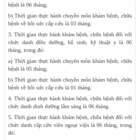
bệnh là 06 tháng;
b) Thời gian thực hành chuyên môn khám bệnh, chữa
bệnh về hồi sức cấp cứu là 03 tháng.
3. Thời gian thực hành khám bệnh, chữa bệnh đối với
chức danh điều dưỡng, hộ sinh, kỹ thuật y là 06
tháng, trong đó:
a) Thời gian thực hành chuyên môn khám bệnh, chữa
bệnh là 05 tháng;
b) Thời gian thực hành chuyên môn khám bệnh, chữa
bệnh về hồi sức cấp cứu là 01 tháng.
4. Thời gian thực hành khám bệnh, chữa bệnh đối với
chức danh dinh dưỡng lâm sàng là 06 tháng.
5. Thời gian thực hành khám bệnh, chữa bệnh đối với
chức danh cấp cứu viên ngoại viện là 06 tháng, trong
đó: