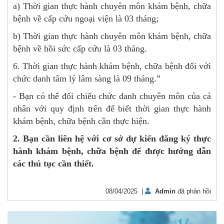
a) Thời gian thực hành chuyên môn khám bệnh, chữa
bệnh về cấp cứu ngoại viện là 03 tháng;
b) Thời gian thực hành chuyên môn khám bệnh, chữa
bệnh về hồi sức cấp cứu là 03 tháng.
6. Thời gian thực hành khám bệnh, chữa bệnh đối với
chức danh tâm lý lâm sàng là 09 tháng.”
- Bạn có thể đối chiếu chức danh chuyên môn của cá
nhân với quy định trên để biết thời gian thực hành
khám bệnh, chữa bệnh cần thực hiện.
2. Bạn cần liên hệ với cơ sở dự kiến đăng ký thực
hành khám bệnh, chữa bệnh để được hướng dẫn
các thủ tục cần thiết.
08/04/2025 |
Admin
đã phản hồi