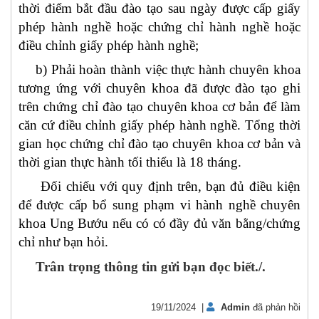
thời điểm bắt đầu đào tạo sau ngày được cấp giấy
phép hành nghề hoặc chứng chỉ hành nghề hoặc
điều chỉnh giấy phép hành nghề;
b) Phải hoàn thành việc thực hành chuyên khoa
tương ứng với chuyên khoa đã được đào tạo ghi
trên chứng chỉ đào tạo chuyên khoa cơ bản để làm
căn cứ điều chỉnh giấy phép hành nghề. Tổng thời
gian học chứng chỉ đào tạo chuyên khoa cơ bản và
thời gian thực hành tối thiểu là 18 tháng.
Đối chiếu với quy định trên, bạn đủ điều kiện
để được cấp bổ sung phạm vi hành nghề chuyên
khoa Ung Bướu nếu có có đầy đủ văn bằng/chứng
chỉ như bạn hỏi.
Trân trọng thông tin gửi bạn đọc biết./.
19/11/2024 |
Admin
đã phản hồi