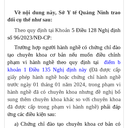
Về nội dung này, Sở Y tế Quảng Ninh trao
đổi cụ thể như sau:
Theo quy định tại Khoản
5 Điều 128 Nghị định
số 96/2023/NĐ-CP:
Trường hợp người hành nghề có chứng chỉ đào
tạo chuyên khoa cơ bản nếu muốn điều chỉnh
phạm vi hành nghề theo quy định tại
điểm b
khoản 1 Điều 135 Nghị định này
(
Đã được cấp
giấy phép hành nghề hoặc chứng chỉ hành nghề
trước ngày 01 tháng 01 năm 2024, trong phạm vi
hành nghề đã có chuyên khoa nhưng đề nghị bổ
sung thêm chuyên khoa khác so với chuyên khoa
đã được cấp trong phạm vi hành nghề)
phải đáp
ứng các điều kiện sau:
a) Chứng chỉ đào tạo chuyên khoa cơ bản có