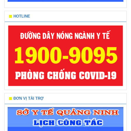
HOTLINE
ĐƠN VỊ TÀI TRỢ