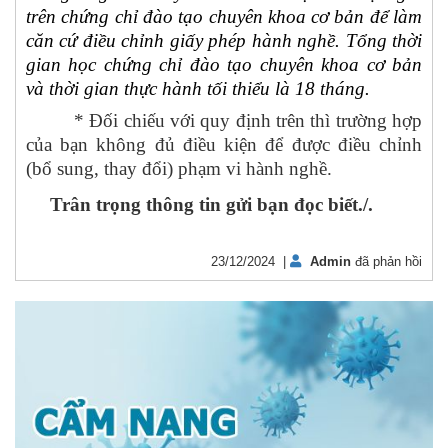
trên chứng chỉ đào tạo chuyên khoa cơ bản để làm
căn cứ điều chỉnh giấy phép hành nghề. Tổng thời
gian học chứng chỉ đào tạo chuyên khoa cơ bản
và thời gian thực hành tối thiểu là 18 tháng.
* Đối chiếu với quy định trên thì trường hợp
của bạn không đủ điều kiện để được điều chỉnh
(bổ sung, thay đổi) phạm vi hành nghề.
Trân trọng thông tin gửi bạn đọc biết./.
23/12/2024 |
Admin
đã phản hồi