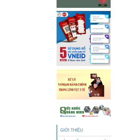
GIỚI THIỆU