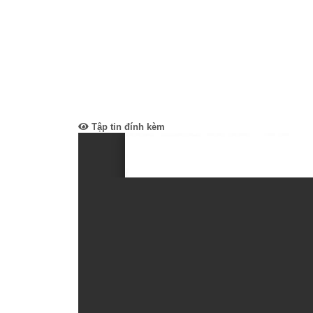
Tập tin đính kèm