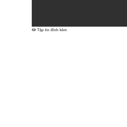
Tập tin đính kèm