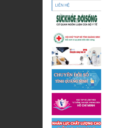
LIÊN HỆ