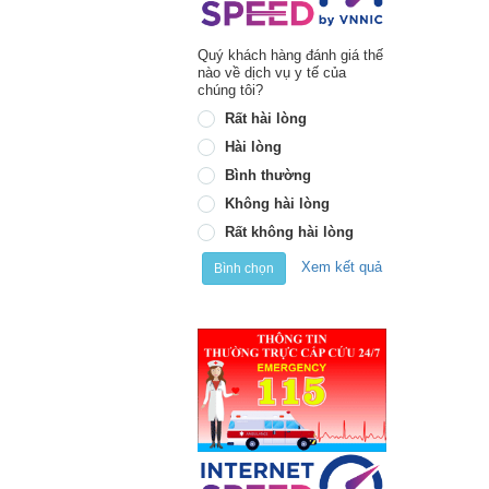
Quý khách hàng đánh giá thế
nào về dịch vụ y tế của
chúng tôi?
Rất hài lòng
Hài lòng
Bình thường
Không hài lòng
Rất không hài lòng
Xem kết quả
Bình chọn