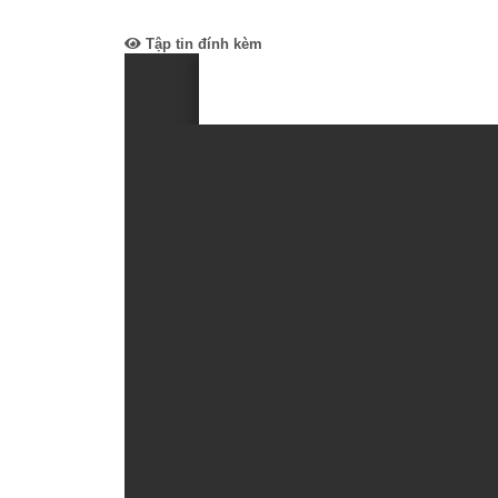
Tập tin đính kèm