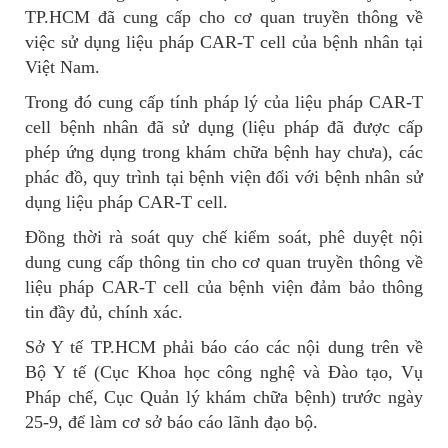
TP.HCM đã cung cấp cho cơ quan truyền thông về
việc sử dụng liệu pháp CAR-T cell của bệnh nhân tại
Việt Nam.
Trong đó cung cấp tính pháp lý của liệu pháp CAR-T
cell bệnh nhân đã sử dụng (liệu pháp đã được cấp
phép ứng dụng trong khám chữa bệnh hay chưa), các
phác đồ, quy trình tại bệnh viện đối với bệnh nhân sử
dụng liệu pháp CAR-T cell.
Đồng thời rà soát quy chế kiểm soát, phê duyệt nội
dung cung cấp thông tin cho cơ quan truyền thông về
liệu pháp CAR-T cell của bệnh viện đảm bảo thông
tin đầy đủ, chính xác.
Sở Y tế TP.HCM phải báo cáo các nội dung trên về
Bộ Y tế (Cục Khoa học công nghệ và Đào tạo, Vụ
Pháp chế, Cục Quản lý khám chữa bệnh) trước ngày
25-9, để làm cơ sở báo cáo lãnh đạo bộ.