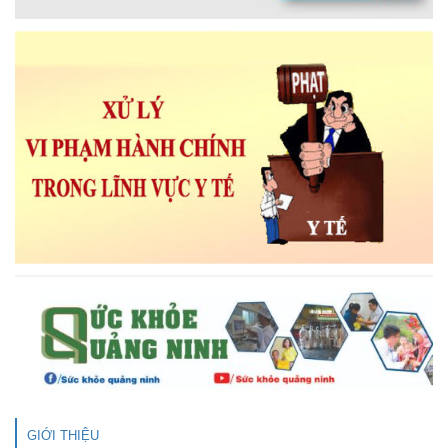
GIỚI THIỆU