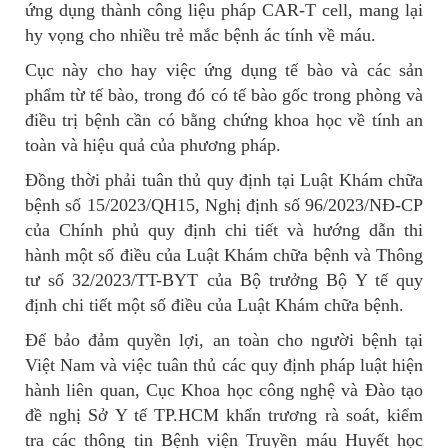
ứng dụng thành công liệu pháp CAR-T cell, mang lại
hy vọng cho nhiều trẻ mắc bệnh ác tính về máu.
Cục này cho hay việc ứng dụng tế bào và các sản
phẩm từ tế bào, trong đó có tế bào gốc trong phòng và
điều trị bệnh cần có bằng chứng khoa học về tính an
toàn và hiệu quả của phương pháp.
Đồng thời phải tuân thủ quy định tại Luật Khám chữa
bệnh số 15/2023/QH15, Nghị định số 96/2023/NĐ-CP
của Chính phủ quy định chi tiết và hướng dẫn thi
hành một số điều của Luật Khám chữa bệnh và Thông
tư số 32/2023/TT-BYT của Bộ trưởng Bộ Y tế quy
định chi tiết một số điều của Luật Khám chữa bệnh.
Để bảo đảm quyền lợi, an toàn cho người bệnh tại
Việt Nam và việc tuân thủ các quy định pháp luật hiện
hành liên quan, Cục Khoa học công nghệ và Đào tạo
đề nghị Sở Y tế TP.HCM khẩn trương rà soát, kiểm
tra các thông tin Bệnh viện Truyền máu Huyết học