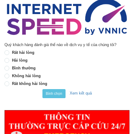
Quý khách hàng đánh giá thế nào về dịch vụ y tế của chúng tôi?
Rất hài lòng
Hài lòng
Bình thường
Không hài lòng
Rất không hài lòng
Xem kết quả
Bình chọn