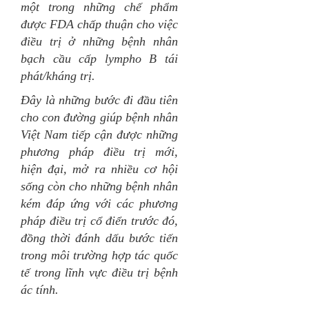
một trong những chế phẩm
được FDA chấp thuận cho việc
điều trị ở những bệnh nhân
bạch cầu cấp lympho B tái
phát/kháng trị.
Đây là những bước đi đầu tiên
cho con đường giúp bệnh nhân
Việt Nam tiếp cận được những
phương pháp điều trị mới,
hiện đại, mở ra nhiều cơ hội
sống còn cho những bệnh nhân
kém đáp ứng với các phương
pháp điều trị cổ điển trước đó,
đồng thời đánh dấu bước tiến
trong môi trường hợp tác quốc
tế trong lĩnh vực điều trị bệnh
ác tính.