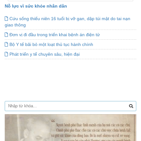
Nỗ lực vì sức khỏe nhân dân
Cứu sống thiếu niên 16 tuổi bị vỡ gan, dập túi mật do tai nạn
giao thông
Đơn vị đi đầu trong triển khai bệnh án điện tử
Bộ Y tế bãi bỏ một loạt thủ tục hành chính
Phát triển y tế chuyên sâu, hiện đại