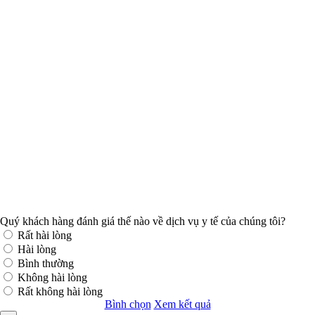
Quý khách hàng đánh giá thế nào về dịch vụ y tế của chúng tôi?
Rất hài lòng
Hài lòng
Bình thường
Không hài lòng
Rất không hài lòng
Bình chọn
Xem kết quả