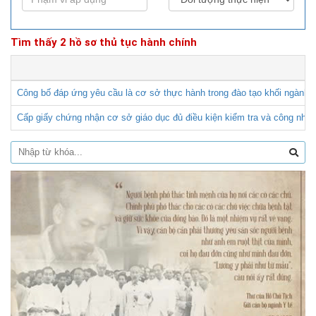
Tìm thấy 2 hồ sơ thủ tục hành chính
Công bố đáp ứng yêu cầu là cơ sở thực hành trong đào tạo khối ngành 
Cấp giấy chứng nhận cơ sở giáo dục đủ điều kiện kiểm tra và công nhận