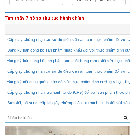
Tìm thấy 7 hồ sơ thủ tục hành chính
Cấp giấy chứng nhận cơ sở đủ điều kiện an toàn thực phẩm đối với cơ 
Đăng ký bản công bố sản phẩm nhập khẩu đối với thực phẩm dinh dưỡng 
Đăng ký bản công bố sản phẩm sản xuất trong nước đối với thực phẩm d
Cấp giấy chứng nhận cơ sở đủ điều kiện an toàn thực phẩm đối với cơ 
Đăng ký nội dung quảng cáo đối với thực phẩm dinh dưỡng y học, thực 
Cấp giấy chứng nhận lưu hành tự do (CFS) đối với sản phẩm thực phẩm 
Sửa đổi, bổ sung, cấp lại giấy chứng nhận lưu hành tự do đối với sản 