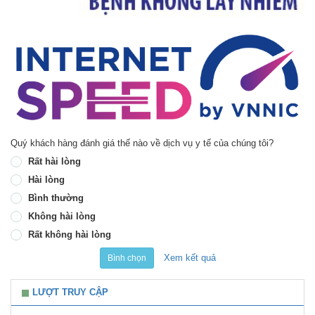
Quý khách hàng đánh giá thế nào về dịch vụ y tế của chúng tôi?
Rất hài lòng
Hài lòng
Bình thường
Không hài lòng
Rất không hài lòng
Xem kết quả
Bình chọn
LƯỢT TRUY CẬP