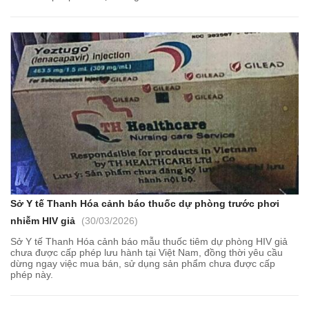
Sở Y tế Thanh Hóa cảnh báo thuốc dự phòng trước phơi
nhiễm HIV giả
(30/03/2026)
Sở Y tế Thanh Hóa cảnh báo mẫu thuốc tiêm dự phòng HIV giả
chưa được cấp phép lưu hành tại Việt Nam, đồng thời yêu cầu
dừng ngay việc mua bán, sử dụng sản phẩm chưa được cấp
phép này.