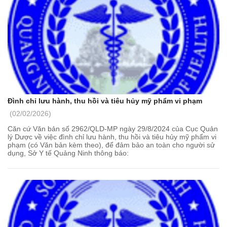
Đình chỉ lưu hành, thu hồi và tiêu hủy mỹ phẩm vi phạm
(02/02/2026)
Căn cứ Văn bản số 2962/QLD-MP ngày 29/8/2024 của Cục Quản
lý Dược về việc đình chỉ lưu hành, thu hồi và tiêu hủy mỹ phẩm vi
phạm (có Văn bản kèm theo), để đảm bảo an toàn cho người sử
dụng, Sở Y tế Quảng Ninh thông báo: