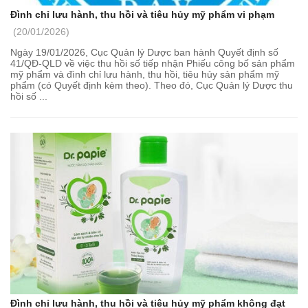
Đình chỉ lưu hành, thu hồi và tiêu hủy mỹ phẩm vi phạm
(20/01/2026)
Ngày 19/01/2026, Cục Quản lý Dược ban hành Quyết định số
41/QĐ-QLD về việc thu hồi số tiếp nhận Phiếu công bố sản phẩm
mỹ phẩm và đình chỉ lưu hành, thu hồi, tiêu hủy sản phẩm mỹ
phẩm (có Quyết định kèm theo). Theo đó, Cục Quản lý Dược thu
hồi số ...
Đình chỉ lưu hành, thu hồi và tiêu hủy mỹ phẩm không đạt