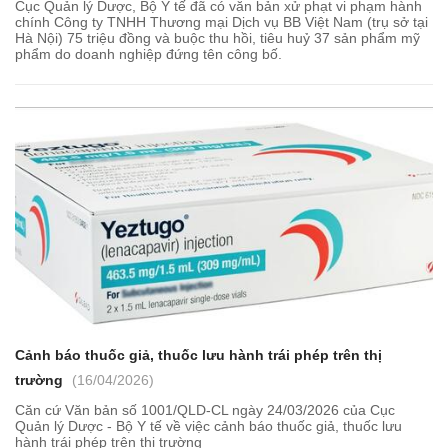
Cục Quản lý Dược, Bộ Y tế đã có văn bản xử phạt vi phạm hành
chính Công ty TNHH Thương mại Dịch vụ BB Việt Nam (trụ sở tại
Hà Nội) 75 triệu đồng và buộc thu hồi, tiêu huỷ 37 sản phẩm mỹ
phẩm do doanh nghiệp đứng tên công bố.
Cảnh báo thuốc giả, thuốc lưu hành trái phép trên thị
trường
(16/04/2026)
Căn cứ Văn bản số 1001/QLD-CL ngày 24/03/2026 của Cục
Quản lý Dược - Bộ Y tế về việc cảnh báo thuốc giả, thuốc lưu
hành trái phép trên thị trường