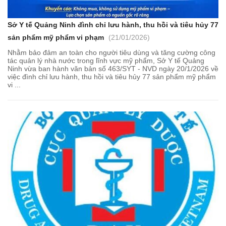
Sở Y tế Quảng Ninh đình chỉ lưu hành, thu hồi và tiêu hủy 77
sản phẩm mỹ phẩm vi phạm
(21/01/2026)
Nhằm bảo đảm an toàn cho người tiêu dùng và tăng cường công
tác quản lý nhà nước trong lĩnh vực mỹ phẩm, Sở Y tế Quảng
Ninh vừa ban hành văn bản số 463/SYT - NVD ngày 20/1/2026 về
việc đình chỉ lưu hành, thu hồi và tiêu hủy 77 sản phẩm mỹ phẩm
vi ...