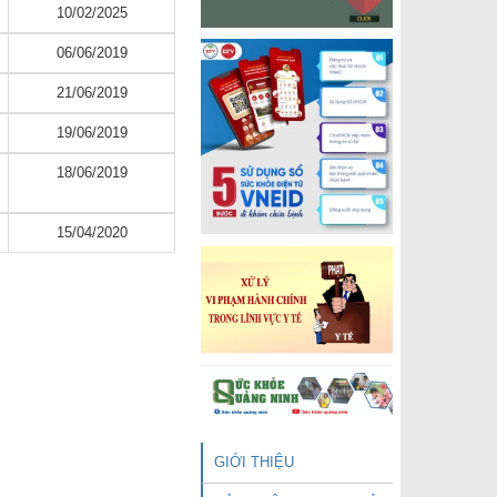
10/02/2025
06/06/2019
21/06/2019
19/06/2019
18/06/2019
15/04/2020
GIỚI THIỆU