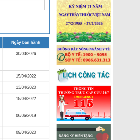
Ngày ban hành
30/03/2026
15/04/2022
13/04/2020
15/04/2022
06/06/2019
09/04/2020