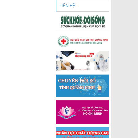
LIÊN HỆ