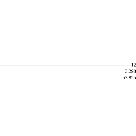
12
3.298
53.855