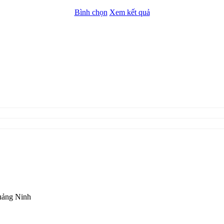
Bình chọn
Xem kết quả
Quảng Ninh