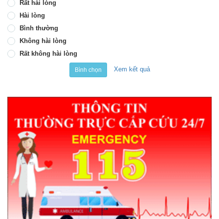
Rất hài lòng
Hài lòng
Bình thường
Không hài lòng
Rất không hài lòng
Xem kết quả
Bình chọn