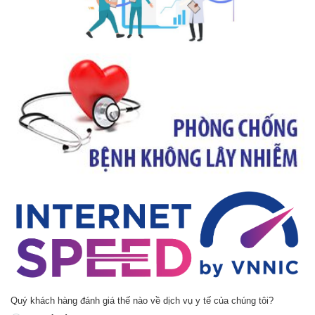
Quý khách hàng đánh giá thế nào về dịch vụ y tế của chúng tôi?