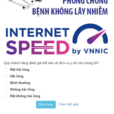
Quý khách hàng đánh giá thế nào về dịch vụ y tế của chúng tôi?
Rất hài lòng
Hài lòng
Bình thường
Không hài lòng
Rất không hài lòng
Xem kết quả
Bình chọn