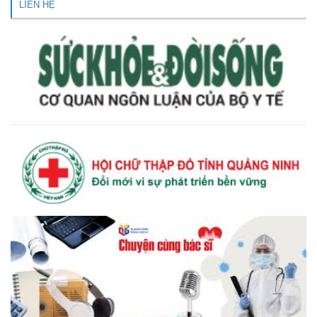
LIÊN HỆ