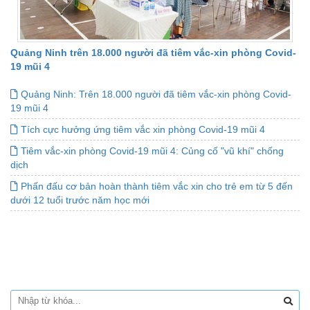
Quảng Ninh trên 18.000 người đã tiêm vắc-xin phòng Covid-
19 mũi 4
Quảng Ninh: Trên 18.000 người đã tiêm vắc-xin phòng Covid-
19 mũi 4
Tích cực hưởng ứng tiêm vắc xin phòng Covid-19 mũi 4
Tiêm vắc-xin phòng Covid-19 mũi 4: Củng cố "vũ khí" chống
dịch
Phấn đấu cơ bản hoàn thành tiêm vắc xin cho trẻ em từ 5 đến
dưới 12 tuổi trước năm học mới