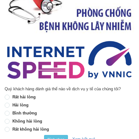
Quý khách hàng đánh giá thế nào về dịch vụ y tế của chúng tôi?
Rất hài lòng
Hài lòng
Bình thường
Không hài lòng
Rất không hài lòng