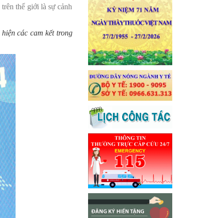
trên thế giới là sự cảnh
hiện các cam kết trong