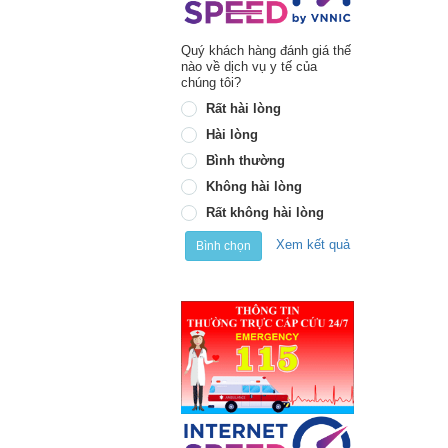
Quý khách hàng đánh giá thế
nào về dịch vụ y tế của
chúng tôi?
Rất hài lòng
Hài lòng
Bình thường
Không hài lòng
Rất không hài lòng
Xem kết quả
Bình chọn