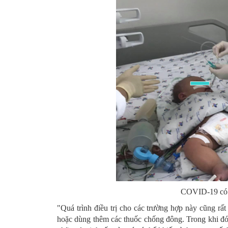
COVID-19 có k
"Quá trình điều trị cho các trường hợp này cũng rấ
hoặc dùng thêm các thuốc chống đông. Trong khi đó, 