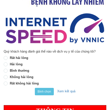
Quý khách hàng đánh giá thế nào về dịch vụ y tế của chúng tôi?
Rất hài lòng
Hài lòng
Bình thường
Không hài lòng
Rất không hài lòng
Xem kết quả
Bình chọn