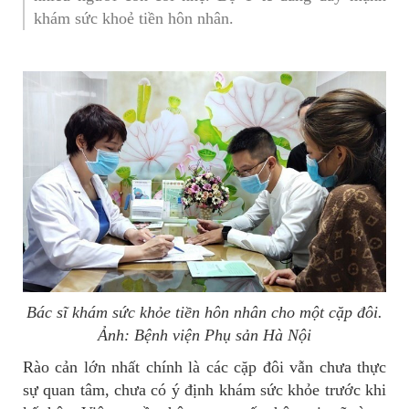
khám sức khoẻ tiền hôn nhân.
Bác sĩ khám sức khỏe tiền hôn nhân cho một cặp đôi.
Ảnh: Bệnh viện Phụ sản Hà Nội
Rào cản lớn nhất chính là các cặp đôi vẫn chưa thực
sự quan tâm, chưa có ý định khám sức khỏe trước khi