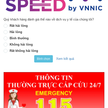
Quý khách hàng đánh giá thế nào về dịch vụ y tế của chúng tôi?
Rất hài lòng
Hài lòng
Bình thường
Không hài lòng
Rất không hài lòng
Xem kết quả
Bình chọn