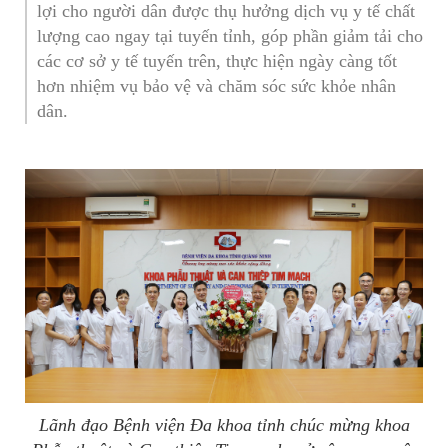
lợi cho người dân được thụ hưởng dịch vụ y tế chất
lượng cao ngay tại tuyến tỉnh, góp phần giảm tải cho
các cơ sở y tế tuyến trên, thực hiện ngày càng tốt
hơn nhiệm vụ bảo vệ và chăm sóc sức khỏe nhân
dân.
Lãnh đạo Bệnh viện Đa khoa tỉnh chúc mừng khoa