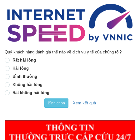
Quý khách hàng đánh giá thế nào về dịch vụ y tế của chúng tôi?
Rất hài lòng
Hài lòng
Bình thường
Không hài lòng
Rất không hài lòng
Xem kết quả
Bình chọn