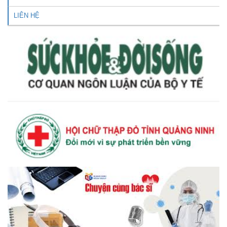
LIÊN HỆ