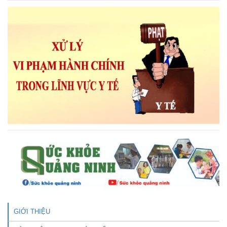
GIỚI THIỆU