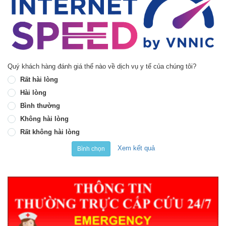
Quý khách hàng đánh giá thế nào về dịch vụ y tế của chúng tôi?
Rất hài lòng
Hài lòng
Bình thường
Không hài lòng
Rất không hài lòng
Xem kết quả
Bình chọn