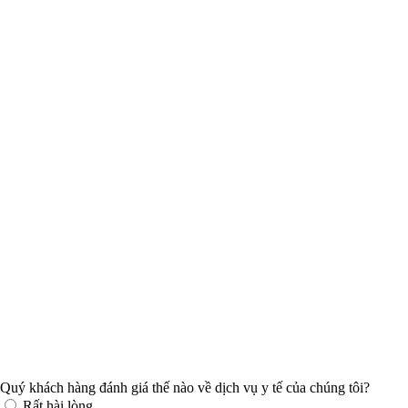
Quý khách hàng đánh giá thế nào về dịch vụ y tế của chúng tôi?
Rất hài lòng