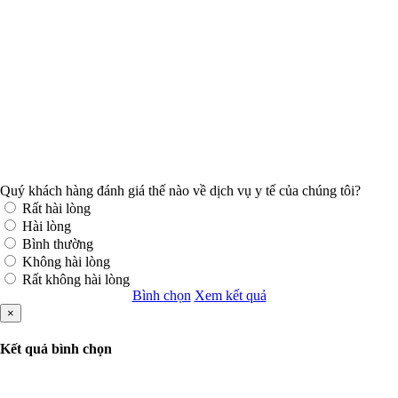
Quý khách hàng đánh giá thế nào về dịch vụ y tế của chúng tôi?
Rất hài lòng
Hài lòng
Bình thường
Không hài lòng
Rất không hài lòng
Bình chọn
Xem kết quả
×
Kết quả bình chọn