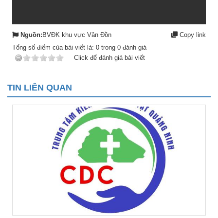
Nguồn:
BVĐK khu vực Vân Đồn
Copy link
Tổng số điểm của bài viết là:
0
trong
0
đánh giá
Click để đánh giá bài viết
TIN LIÊN QUAN