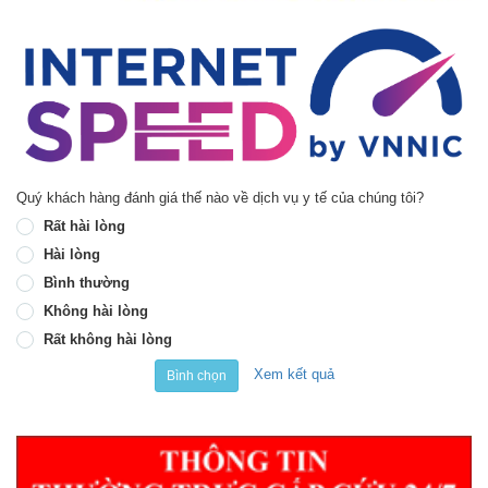
Quý khách hàng đánh giá thế nào về dịch vụ y tế của chúng tôi?
Rất hài lòng
Hài lòng
Bình thường
Không hài lòng
Rất không hài lòng
Xem kết quả
Bình chọn