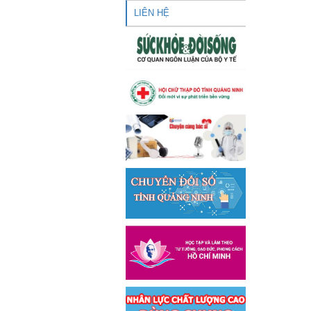
LIÊN HỆ