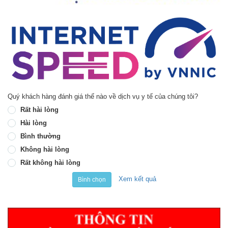
Quý khách hàng đánh giá thế nào về dịch vụ y tế của chúng tôi?
Rất hài lòng
Hài lòng
Bình thường
Không hài lòng
Rất không hài lòng
Xem kết quả
Bình chọn