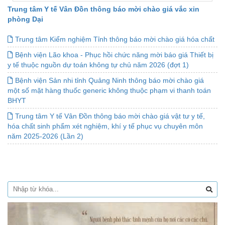
Trung tâm Y tế Vân Đồn thông báo mời chào giá vắc xin
phòng Dại
Trung tâm Kiểm nghiệm Tỉnh thông báo mời chào giá hóa chất
Bệnh viện Lão khoa - Phục hồi chức năng mời báo giá Thiết bị
y tế thuộc nguồn dự toán không tự chủ năm 2026 (đợt 1)
Bệnh viện Sản nhi tỉnh Quảng Ninh thông báo mời chào giá
một số mặt hàng thuốc generic không thuộc phạm vi thanh toán
BHYT
Trung tâm Y tế Vân Đồn thông báo mời chào giá vật tư y tế,
hóa chất sinh phẩm xét nghiệm, khí y tế phục vụ chuyên môn
năm 2025-2026 (Lần 2)