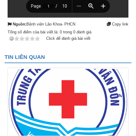
Nguồn:
Bệnh viện Lão Khoa- PHCN
Copy link
Tổng số điểm của bài viết là:
0
trong
0
đánh giá
Click để đánh giá bài viết
TIN LIÊN QUAN