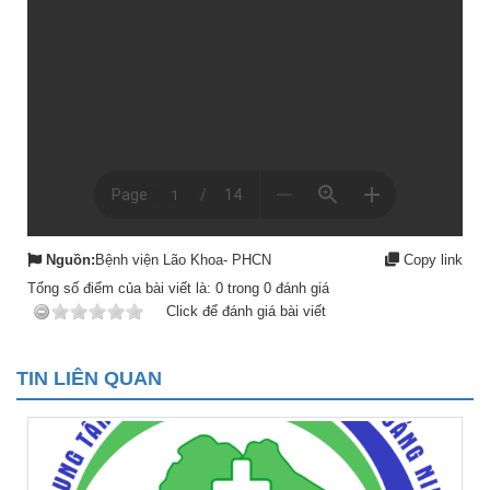
Nguồn:
Bệnh viện Lão Khoa- PHCN
Copy link
Tổng số điểm của bài viết là:
0
trong
0
đánh giá
Click để đánh giá bài viết
TIN LIÊN QUAN