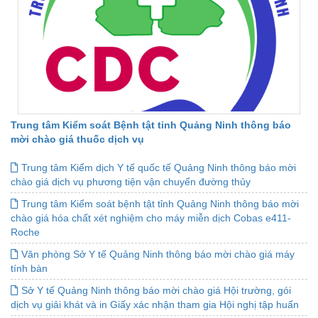
Trung tâm Kiểm soát Bệnh tật tỉnh Quảng Ninh thông báo
mời chào giá thuốc dịch vụ
Trung tâm Kiểm dịch Y tế quốc tế Quảng Ninh thông báo mời
chào giá dịch vụ phương tiện vận chuyển đường thủy
Trung tâm Kiểm soát bệnh tật tỉnh Quảng Ninh thông báo mời
chào giá hóa chất xét nghiệm cho máy miễn dịch Cobas e411-
Roche
Văn phòng Sở Y tế Quảng Ninh thông báo mời chào giá máy
tính bàn
Sở Y tế Quảng Ninh thông báo mời chào giá Hội trường, gói
dịch vụ giải khát và in Giấy xác nhận tham gia Hội nghị tập huấn