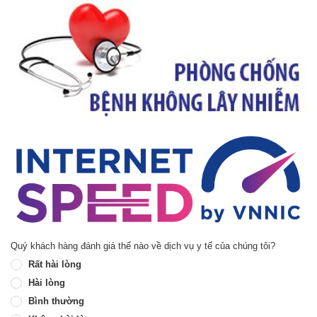
Quý khách hàng đánh giá thế nào về dịch vụ y tế của chúng tôi?
Rất hài lòng
Hài lòng
Bình thường