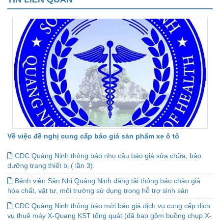
Về việc đề nghị cung cấp báo giá sản phẩm xe ô tô
CDC Quảng Ninh thông báo nhu cầu báo giá sửa chữa, bảo
dưỡng trang thiết bị ( lần 3).
Bệnh viện Sản Nhi Quảng Ninh đăng tải thông báo chào giá
hóa chất, vật tư, môi trường sử dụng trong hỗ trợ sinh sản
CDC Quảng Ninh thông báo mời báo giá dịch vụ cung cấp dịch
vụ thuê máy X-Quang KST tổng quát (đã bao gồm buồng chụp X-