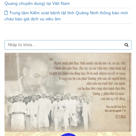
Quang chuyên dụng) tại Việt Nam
Trung tâm Kiểm soát bệnh tật tỉnh Quảng Ninh thông báo mời
chào báo giá dịch vụ siêu âm