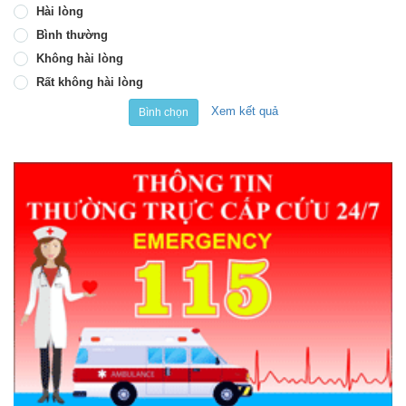
Hài lòng
Bình thường
Không hài lòng
Rất không hài lòng
Xem kết quả
Bình chọn