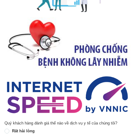
Quý khách hàng đánh giá thế nào về dịch vụ y tế của chúng tôi?
Rất hài lòng