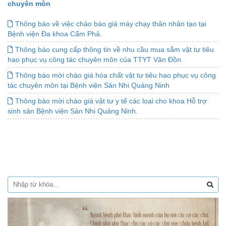
chuyên môn
Thông báo về việc chào báo giá máy chạy thân nhân tạo tại
Bệnh viện Đa khoa Cẩm Phả.
Thông báo cung cấp thông tin về nhu cầu mua sắm vật tư tiêu
hao phục vụ công tác chuyên môn của TTYT Vân Đồn.
Thông báo mời chào giá hóa chất vật tư tiêu hao phục vụ công
tác chuyên môn tại Bệnh viện Sản Nhi Quảng Ninh
Thông báo mời chào giá vật tư y tế các loại cho khoa Hỗ trợ
sinh sản Bệnh viện Sản Nhi Quảng Ninh.