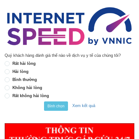
Quý khách hàng đánh giá thế nào về dịch vụ y tế của chúng tôi?
Rất hài lòng
Hài lòng
Bình thường
Không hài lòng
Rất không hài lòng
Xem kết quả
Bình chọn