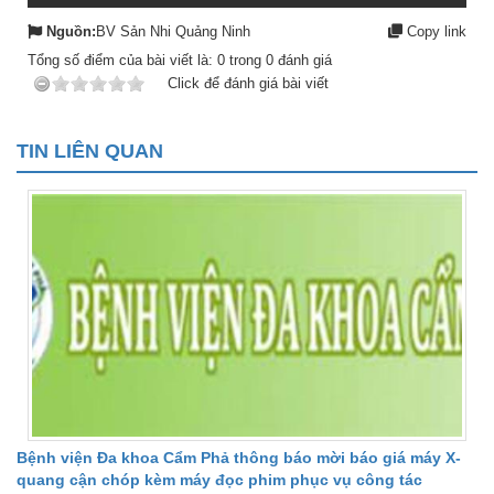
Nguồn:
BV Sản Nhi Quảng Ninh
Copy link
Tổng số điểm của bài viết là:
0
trong
0
đánh giá
Click để đánh giá bài viết
TIN LIÊN QUAN
Bệnh viện Đa khoa Cẩm Phả thông báo mời báo giá máy X-
quang cận chóp kèm máy đọc phim phục vụ công tác