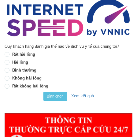
Quý khách hàng đánh giá thế nào về dịch vụ y tế của chúng tôi?
Rất hài lòng
Hài lòng
Bình thường
Không hài lòng
Rất không hài lòng
Xem kết quả
Bình chọn