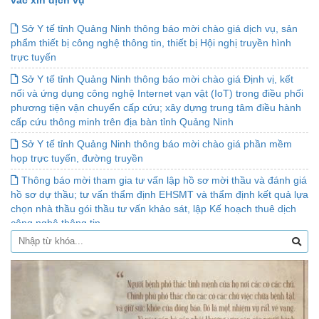
Sở Y tế tỉnh Quảng Ninh thông báo mời chào giá dịch vụ, sản
phẩm thiết bị công nghệ thông tin, thiết bị Hội nghị truyền hình
trực tuyến
Sở Y tế tỉnh Quảng Ninh thông báo mời chào giá Định vị, kết
nối và ứng dụng công nghệ Internet vạn vật (IoT) trong điều phối
phương tiện vận chuyển cấp cứu; xây dựng trung tâm điều hành
cấp cứu thông minh trên địa bàn tỉnh Quảng Ninh
Sở Y tế tỉnh Quảng Ninh thông báo mời chào giá phần mềm
họp trực tuyến, đường truyền
Thông báo mời tham gia tư vấn lập hồ sơ mời thầu và đánh giá
hồ sơ dự thầu; tư vấn thẩm định EHSMT và thẩm định kết quả lựa
chọn nhà thầu gói thầu tư vấn khảo sát, lập Kế hoạch thuê dịch
công nghệ thông tin