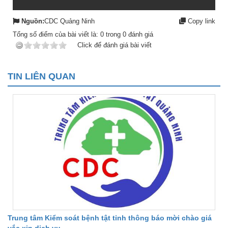
Nguồn:
CDC Quảng Ninh
Copy link
Tổng số điểm của bài viết là:
0
trong
0
đánh giá
Click để đánh giá bài viết
TIN LIÊN QUAN
Trung tâm Kiểm soát bệnh tật tỉnh thông báo mời chào giá
vắc xin dịch vụ