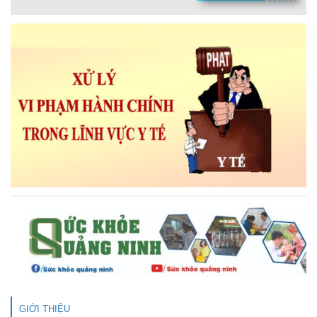
GIỚI THIỆU