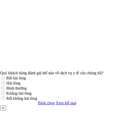
Quý khách hàng đánh giá thế nào về dịch vụ y tế của chúng tôi?
Rất hài lòng
Hài lòng
Bình thường
Không hài lòng
Rất không hài lòng
Bình chọn
Xem kết quả
×