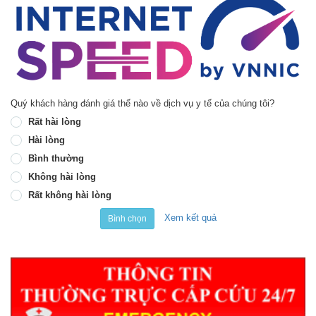
Quý khách hàng đánh giá thế nào về dịch vụ y tế của chúng tôi?
Rất hài lòng
Hài lòng
Bình thường
Không hài lòng
Rất không hài lòng
Xem kết quả
Bình chọn