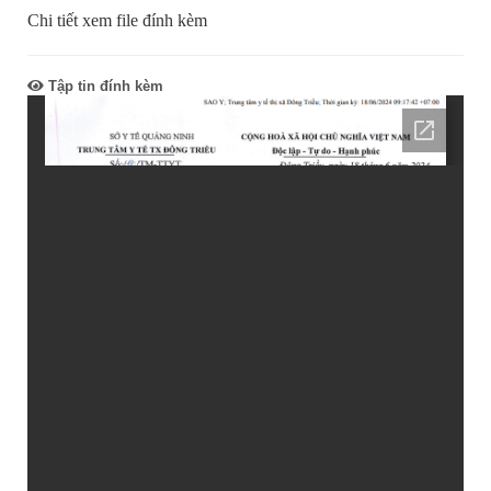
Chi tiết xem file đính kèm
Tập tin đính kèm