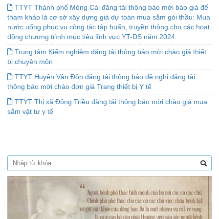
TTYT Thành phố Móng Cái đăng tải thông báo mời báo giá để
tham khảo là cơ sở xây dựng giá dự toán mua sắm gói thầu: Mua
nước uống phục vụ công tác tập huấn, truyền thông cho các hoạt
động chương trình mục tiêu lĩnh vực YT-DS năm 2024.
Trung tâm Kiểm nghiệm đăng tải thông báo mời chào giá thiết
bị chuyên môn
TTYT Huyện Vân Đồn đăng tải thông báo đề nghị đăng tải
thông báo mời chào đơn giá Trang thiết bị Y tế
TTYT Thị xã Đông Triều đăng tải thông báo mời chào giá mua
sắm vật tư y tế