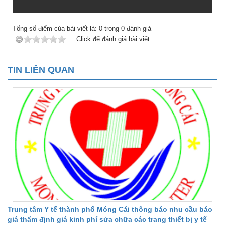
Tổng số điểm của bài viết là:
0
trong
0
đánh giá
Click để đánh giá bài viết
TIN LIÊN QUAN
Trung tâm Y tế thành phố Móng Cái thông báo nhu cầu báo
giá thẩm định giá kinh phí sửa chữa các trang thiết bị y tế