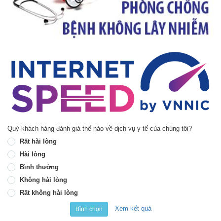
Quý khách hàng đánh giá thế nào về dịch vụ y tế của chúng tôi?
Rất hài lòng
Hài lòng
Bình thường
Không hài lòng
Rất không hài lòng
Xem kết quả
Bình chọn