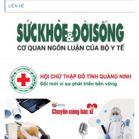
LIÊN HỆ