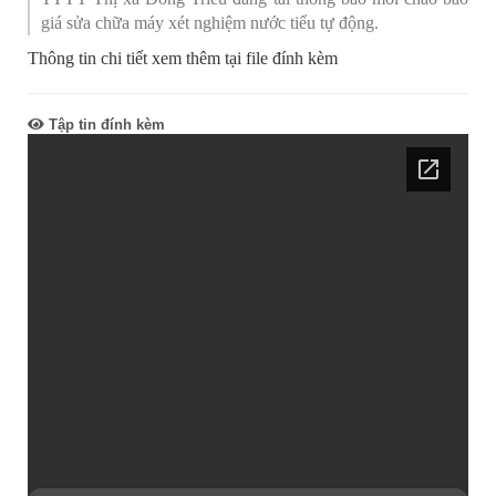
giá sửa chữa máy xét nghiệm nước tiểu tự động.
Thông tin chi tiết xem thêm tại file đính kèm
Tập tin đính kèm