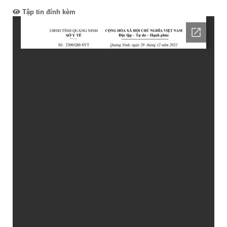
Tập tin đính kèm