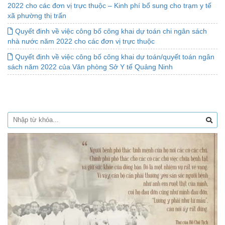
2022 cho các đơn vị trực thuộc – Kinh phí bổ sung cho trạm y tế
xã phường thị trấn
Quyết đinh về việc công bố công khai dự toán chi ngân sách
nhà nước năm 2022 cho các đơn vị trực thuộc
Quyết định về việc công bố công khai dự toán/quyết toán ngân
sách năm 2022 của Văn phòng Sở Y tế Quảng Ninh