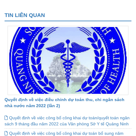
TIN LIÊN QUAN
Quyết định về việc điều chỉnh dự toán thu, chi ngân sách
nhà nước năm 2022 (lần 2)
Quyết định về việc công bố công khai dự toán/quyết toán ngân
sách 9 tháng đầu năm 2022 của Văn phòng Sở Y tế Quảng Ninh
Quyết định về việc công bố công khai dự toán bổ sung năm