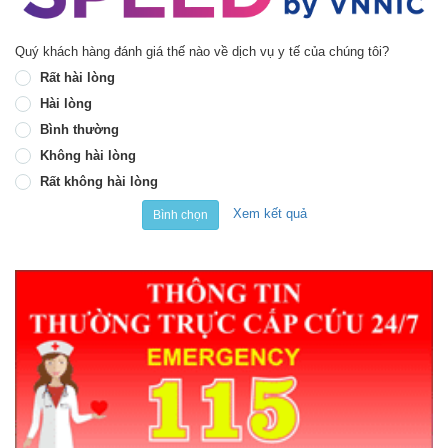
Quý khách hàng đánh giá thế nào về dịch vụ y tế của chúng tôi?
Rất hài lòng
Hài lòng
Bình thường
Không hài lòng
Rất không hài lòng
Xem kết quả
Bình chọn