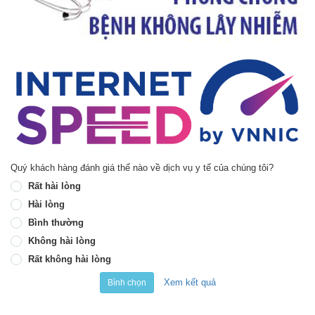
Quý khách hàng đánh giá thế nào về dịch vụ y tế của chúng tôi?
Rất hài lòng
Hài lòng
Bình thường
Không hài lòng
Rất không hài lòng
Xem kết quả
Bình chọn