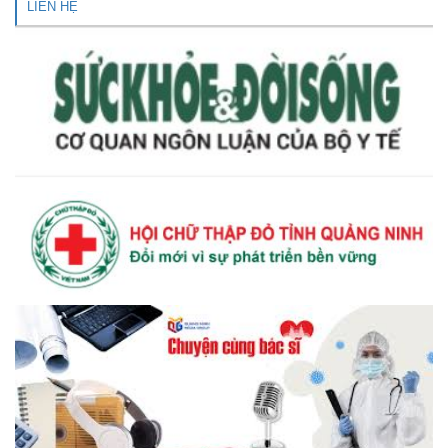
LIÊN HỆ