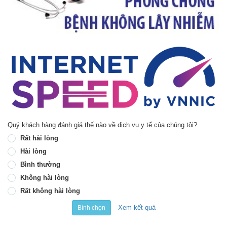
Quý khách hàng đánh giá thế nào về dịch vụ y tế của chúng tôi?
Rất hài lòng
Hài lòng
Bình thường
Không hài lòng
Rất không hài lòng
Xem kết quả
Bình chọn