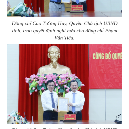
Đồng chí Cao Tường Huy, Quyền Chủ tịch UBND
tỉnh, trao quyết định nghỉ hưu cho đồng chí Phạm
Văn Tiêu.