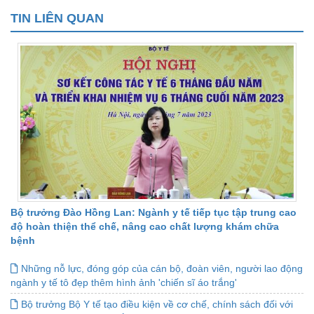
TIN LIÊN QUAN
Bộ trưởng Đào Hồng Lan: Ngành y tế tiếp tục tập trung cao
độ hoàn thiện thể chế, nâng cao chất lượng khám chữa
bệnh
Những nỗ lực, đóng góp của cán bộ, đoàn viên, người lao động
ngành y tế tô đẹp thêm hình ảnh 'chiến sĩ áo trắng'
Bộ trưởng Bộ Y tế tạo điều kiện về cơ chế, chính sách đối với