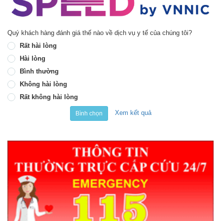
Quý khách hàng đánh giá thế nào về dịch vụ y tế của chúng tôi?
Rất hài lòng
Hài lòng
Bình thường
Không hài lòng
Rất không hài lòng
Xem kết quả
Bình chọn