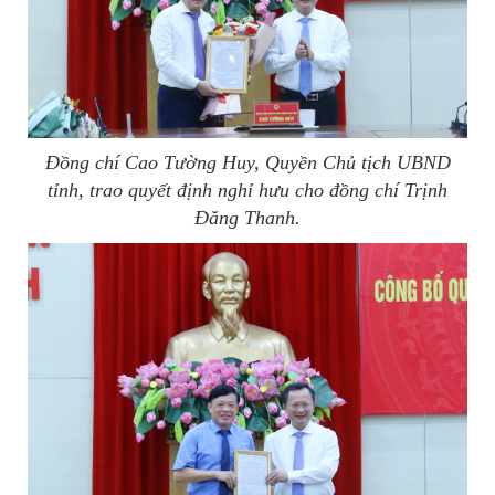
Đồng chí Cao Tường Huy, Quyền Chủ tịch UBND
tỉnh, trao quyết định nghỉ hưu cho đồng chí Trịnh
Đăng Thanh.