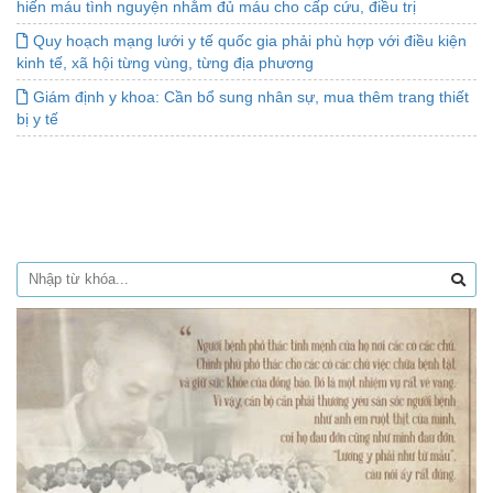
hiến máu tình nguyện nhằm đủ máu cho cấp cứu, điều trị
Quy hoạch mạng lưới y tế quốc gia phải phù hợp với điều kiện
kinh tế, xã hội từng vùng, từng địa phương
Giám định y khoa: Cần bổ sung nhân sự, mua thêm trang thiết
bị y tế