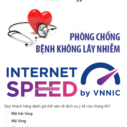
Quý khách hàng đánh giá thế nào về dịch vụ y tế của chúng tôi?
Rất hài lòng
Hài lòng