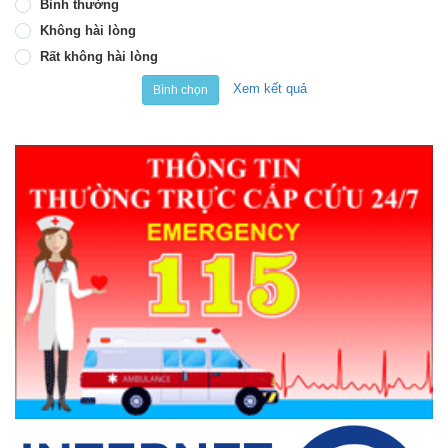
Bình thường
Không hài lòng
Rất không hài lòng
Xem kết quả
Bình chọn