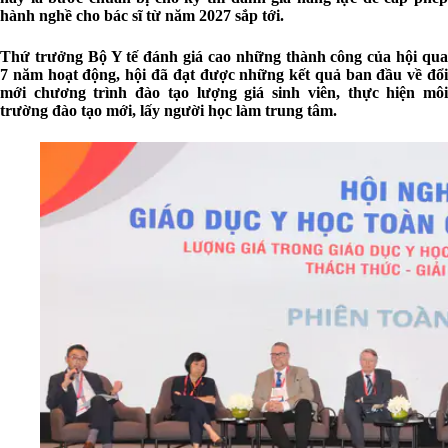
hành nghề cho bác sĩ từ năm 2027 sắp tới.
Thứ trưởng Bộ Y tế đánh giá cao những thành công của hội qua
7 năm hoạt động, hội đã đạt được những kết quả ban đầu về đổi
mới chương trình đào tạo lượng giá sinh viên, thực hiện môi
trường đào tạo mới, lấy người học làm trung tâm.