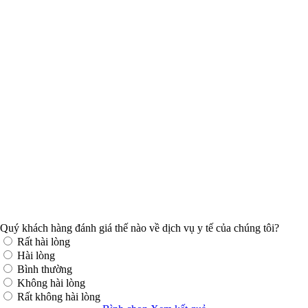
Quý khách hàng đánh giá thế nào về dịch vụ y tế của chúng tôi?
Rất hài lòng
Hài lòng
Bình thường
Không hài lòng
Rất không hài lòng