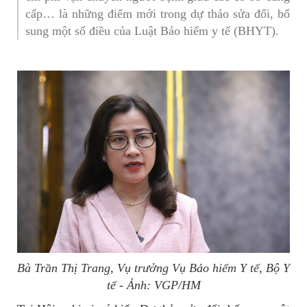
cấp… là những điểm mới trong dự thảo sửa đổi, bổ
sung một số điều của Luật Bảo hiểm y tế (BHYT).
Bà Trần Thị Trang, Vụ trưởng Vụ Bảo hiểm Y tế, Bộ Y
tế - Ảnh: VGP/HM