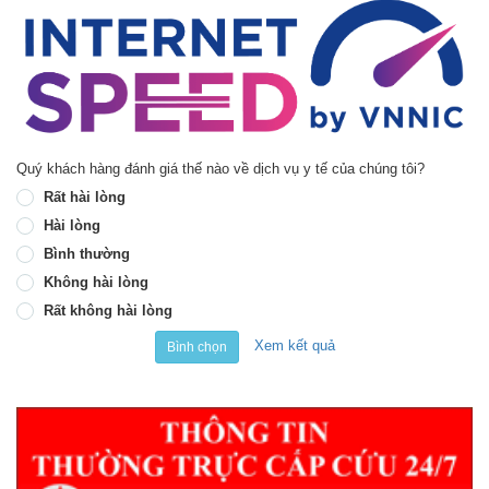
Quý khách hàng đánh giá thế nào về dịch vụ y tế của chúng tôi?
Rất hài lòng
Hài lòng
Bình thường
Không hài lòng
Rất không hài lòng
Xem kết quả
Bình chọn