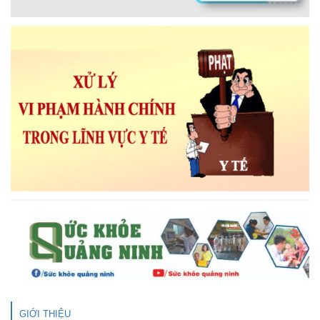
GIỚI THIỆU