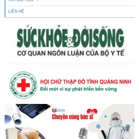
LIÊN HỆ