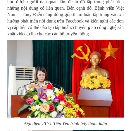
học được người dân quan tâm để từ đó tập trung phát triển
những nội dung có liên quan. Bên cạnh đó, Bệnh viện Việt
Nam – Thuỵ Điển cũng đóng góp tham luận tập trung vào xu
hướng phát triển nội dung trên Facebook và kiến nghị các đơn
vị cấp trên có thể đào tạo tập huấn, chuyển giao công nghệ sản
xuất video, clip cho các cán bộ truyền thông.
Đại diện TTYT Tiên Yên trình bày tham luận