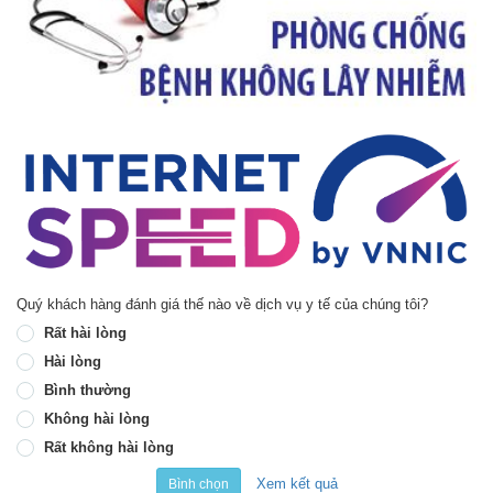
Quý khách hàng đánh giá thế nào về dịch vụ y tế của chúng tôi?
Rất hài lòng
Hài lòng
Bình thường
Không hài lòng
Rất không hài lòng
Xem kết quả
Bình chọn