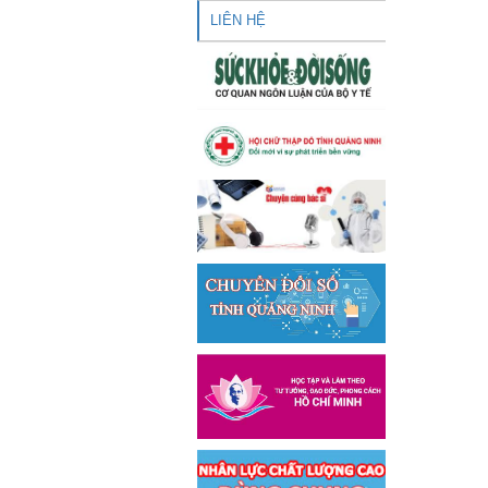
LIÊN HỆ