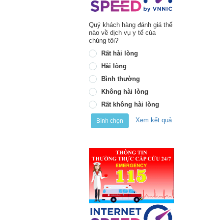
Quý khách hàng đánh giá thế
nào về dịch vụ y tế của
chúng tôi?
Rất hài lòng
Hài lòng
Bình thường
Không hài lòng
Rất không hài lòng
Xem kết quả
Bình chọn