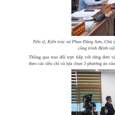
Tiến sĩ, Kiến trúc sư Phan Đăng Sơn, Chủ t
công trình Bệnh việ
Thông qua trao đổi trực tiếp với từng đơn v
theo các tiêu chí và lựa chọn 3 phương án vào