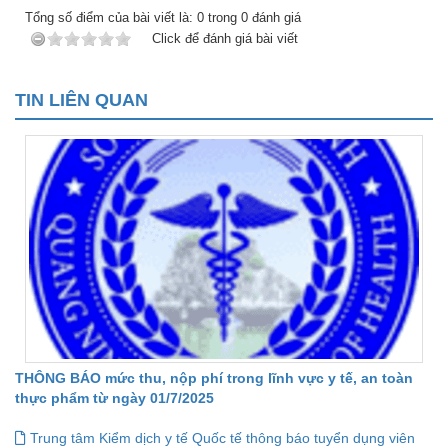
Tổng số điểm của bài viết là:
0
trong
0
đánh giá
Click để đánh giá bài viết
TIN LIÊN QUAN
THÔNG BÁO mức thu, nộp phí trong lĩnh vực y tế, an toàn
thực phẩm từ ngày 01/7/2025
Trung tâm Kiểm dịch y tế Quốc tế thông báo tuyển dụng viên