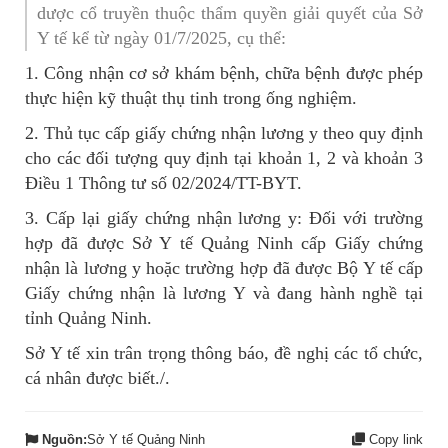
dược cổ truyền thuộc thẩm quyền giải quyết của Sở
Y tế kể từ ngày 01/7/2025, cụ thể:
1. Công nhận cơ sở khám bệnh, chữa bệnh được phép
thực hiện kỹ thuật thụ tinh trong ống nghiệm.
2. Thủ tục cấp giấy chứng nhận lương y theo quy định
cho các đối tượng quy định tại khoản 1, 2 và khoản 3
Điều 1 Thông tư số 02/2024/TT-BYT.
3. Cấp lại giấy chứng nhận lương y: Đối với trường
hợp đã được Sở Y tế Quảng Ninh cấp Giấy chứng
nhận là lương y hoặc trường hợp đã được Bộ Y tế cấp
Giấy chứng nhận là lương Y và đang hành nghề tại
tỉnh Quảng Ninh.
Sở Y tế xin trân trọng thông báo, đề nghị các tổ chức,
cá nhân được biết./.
Nguồn:
Sở Y tế Quảng Ninh
Copy link