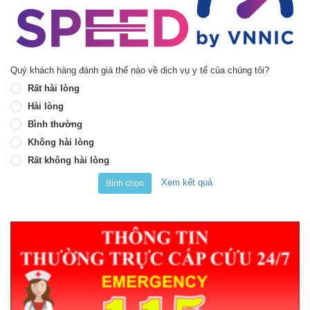
Quý khách hàng đánh giá thế nào về dịch vụ y tế của chúng tôi?
Rất hài lòng
Hài lòng
Bình thường
Không hài lòng
Rất không hài lòng
Xem kết quả
Bình chọn