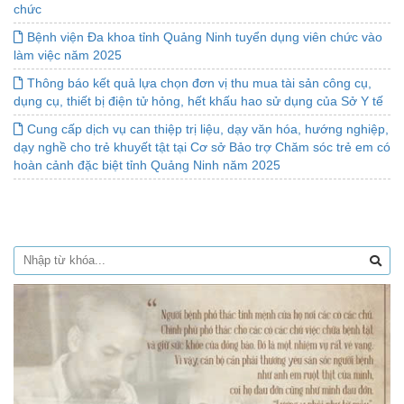
chức
Bệnh viện Đa khoa tỉnh Quảng Ninh tuyển dụng viên chức vào
làm việc năm 2025
Thông báo kết quả lựa chọn đơn vị thu mua tài sản công cụ,
dụng cụ, thiết bị điện tử hỏng, hết khấu hao sử dụng của Sở Y tế
Cung cấp dịch vụ can thiệp trị liệu, dạy văn hóa, hướng nghiệp,
dạy nghề cho trẻ khuyết tật tại Cơ sở Bảo trợ Chăm sóc trẻ em có
hoàn cảnh đặc biệt tỉnh Quảng Ninh năm 2025