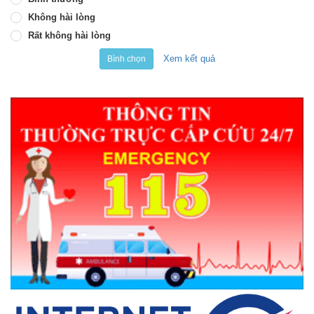
Không hài lòng
Rất không hài lòng
Xem kết quả
Bình chọn