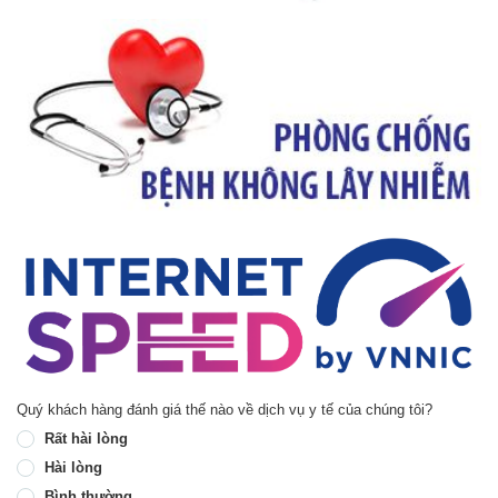
Quý khách hàng đánh giá thế nào về dịch vụ y tế của chúng tôi?
Rất hài lòng
Hài lòng
Bình thường