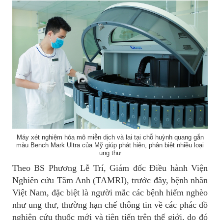
Máy xét nghiệm hóa mô miễn dịch và lai tại chỗ huỳnh quang gắn
màu Bench Mark Ultra của Mỹ giúp phát hiện, phân biệt nhiều loại
ung thư
Theo BS Phương Lễ Trí, Giám đốc Điều hành Viện
Nghiên cứu Tâm Anh (TAMRI), trước đây, bệnh nhân
Việt Nam, đặc biệt là người mắc các bệnh hiểm nghèo
như ung thư, thường hạn chế thông tin về các phác đồ
nghiên cứu thuốc mới và tiên tiến trên thế giới, do đó