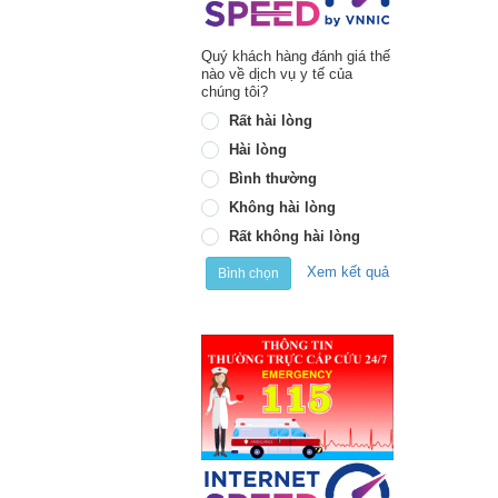
Quý khách hàng đánh giá thế
nào về dịch vụ y tế của
chúng tôi?
Rất hài lòng
Hài lòng
Bình thường
Không hài lòng
Rất không hài lòng
Xem kết quả
Bình chọn