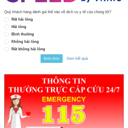
Quý khách hàng đánh giá thế nào về dịch vụ y tế của chúng tôi?
Rất hài lòng
Hài lòng
Bình thường
Không hài lòng
Rất không hài lòng
Xem kết quả
Bình chọn