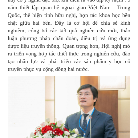
năm thiết lập quan hệ ngoại giao Việt Nam - Trung
Quốc, thể hiện tình hữu nghị, hợp tác khoa học bền
chặt giữa hai bên. Đây là cơ hội để chia sẻ kinh
nghiệm, công bố các kết quả nghiên cứu mới, thảo
luận phương pháp chẩn đoán, điều trị và ứng dụng
dược liệu truyền thống. Quan trọng hơn, Hội nghị mở
ra triển vọng hợp tác thiết thực trong nghiên cứu, đào
tạo nhân lực và phát triển các sản phẩm y học cổ
truyền phục vụ cộng đồng hai nước.