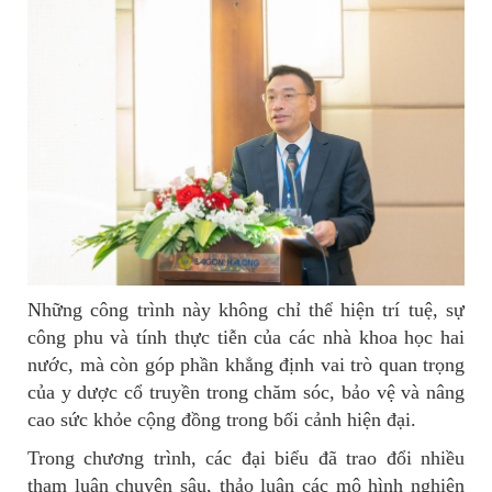
Những công trình này không chỉ thể hiện trí tuệ, sự
công phu và tính thực tiễn của các nhà khoa học hai
nước, mà còn góp phần khẳng định vai trò quan trọng
của y dược cổ truyền trong chăm sóc, bảo vệ và nâng
cao sức khỏe cộng đồng trong bối cảnh hiện đại.
Trong chương trình, các đại biểu đã trao đổi nhiều
tham luận chuyên sâu, thảo luận các mô hình nghiên