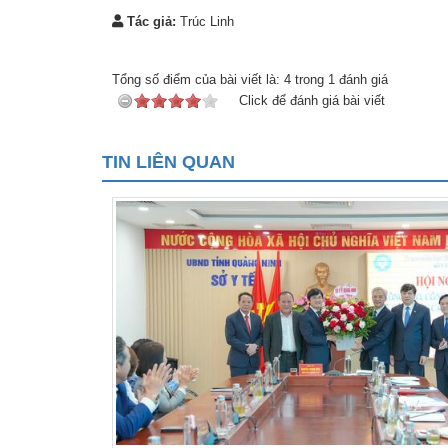
Tác giả:
Trúc Linh
Tổng số điểm của bài viết là:
4
trong
1
đánh giá
Click để đánh giá bài viết
TIN LIÊN QUAN