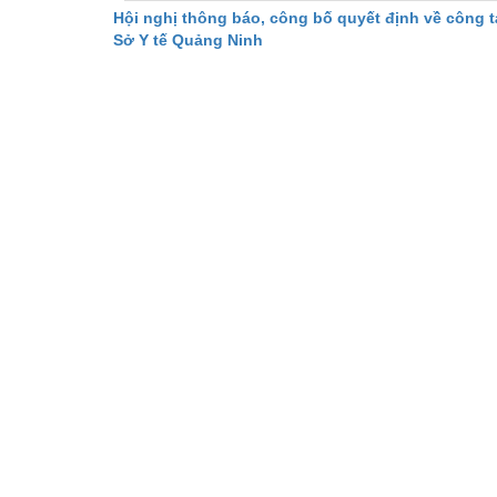
Hội nghị thông báo, công bố quyết định về công 
Sở Y tế Quảng Ninh