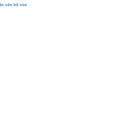
tác cán bộ của